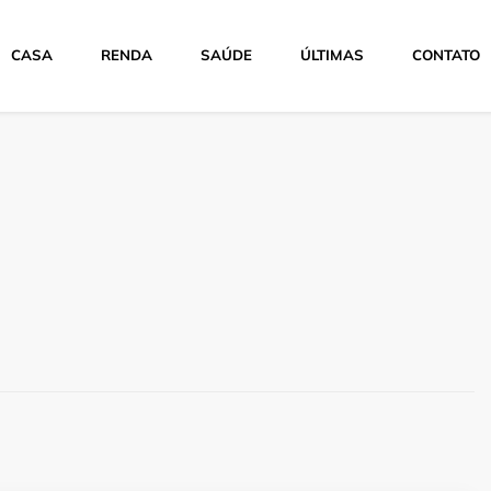
CASA
RENDA
SAÚDE
ÚLTIMAS
CONTATO
e