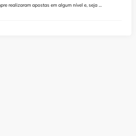
re realizaram apostas em algum nível e, seja …