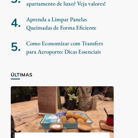
apartamento de luxo? Veja valores!
Aprenda a Limpar Panelas
Queimadas de Forma Eficiente
Como Economizar com Transfers
para Aeroporto: Dicas Essenciais
ÚLTIMAS