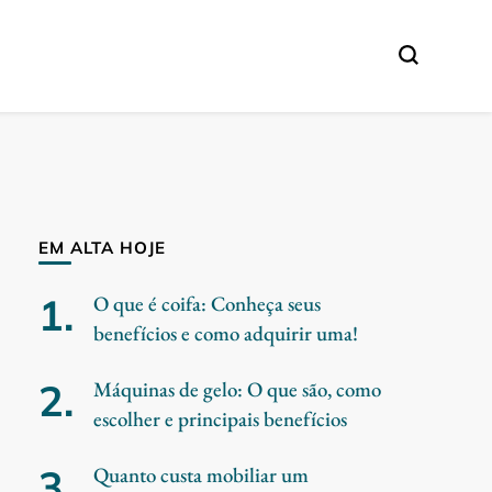
EM ALTA HOJE
O que é coifa: Conheça seus
benefícios e como adquirir uma!
Máquinas de gelo: O que são, como
escolher e principais benefícios
Quanto custa mobiliar um