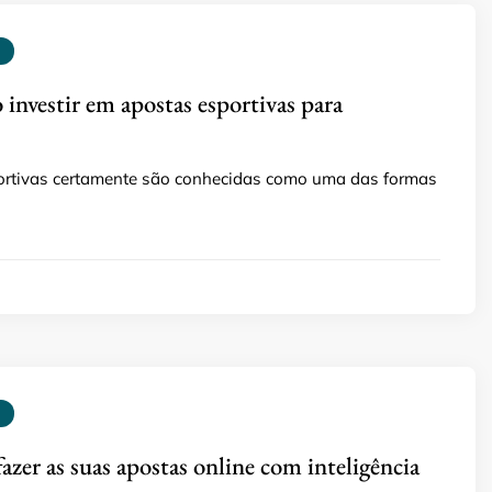
 investir em apostas esportivas para
ortivas certamente são conhecidas como uma das formas
fazer as suas apostas online com inteligência