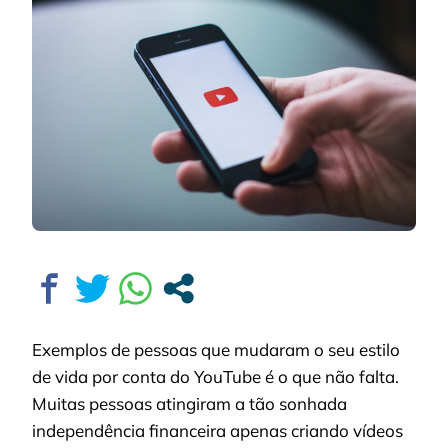
NO
YOUTUBE?
Exemplos de pessoas que mudaram o seu estilo
de vida por conta do YouTube é o que não falta.
Muitas pessoas atingiram a tão sonhada
independência financeira apenas criando vídeos