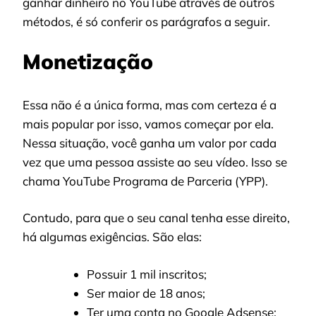
ganhar dinheiro no YouTube através de outros
métodos, é só conferir os parágrafos a seguir.
Monetização
Essa não é a única forma, mas com certeza é a
mais popular por isso, vamos começar por ela.
Nessa situação, você ganha um valor por cada
vez que uma pessoa assiste ao seu vídeo. Isso se
chama YouTube Programa de Parceria (YPP).
Contudo, para que o seu canal tenha esse direito,
há algumas exigências. São elas:
Possuir 1 mil inscritos;
Ser maior de 18 anos;
Ter uma conta no Google Adsense;