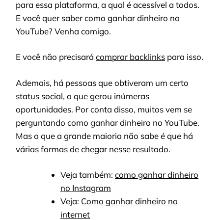
para essa plataforma, a qual é acessível a todos.
E você quer saber como ganhar dinheiro no
YouTube? Venha comigo.
E você não precisará
comprar backlinks
para isso.
Ademais, há pessoas que obtiveram um certo
status social, o que gerou inúmeras
oportunidades. Por conta disso, muitos vem se
perguntando como ganhar dinheiro no YouTube.
Mas o que a grande maioria não sabe é que há
várias formas de chegar nesse resultado.
Veja também:
como ganhar dinheiro
no Instagram
Veja:
Como ganhar dinheiro na
internet