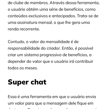
de clube de membros. Através dessa ferramenta,
o usuário obtém uma série de benefícios, como
conteúdos exclusivos e antecipados. Trata-se de
uma assinatura mensal, o que lhe gera uma
renda recorrente.
Contudo, o valor da mensalidade é de
responsabilidade do criador. Então, é possível
criar um sistema progressivo de benefícios, a
depender do valor que o usuário irá contribuir
todos os meses.
Super chat
Essa é uma ferramenta em que o usuário envia
um valor para que a mensagem dele fique em