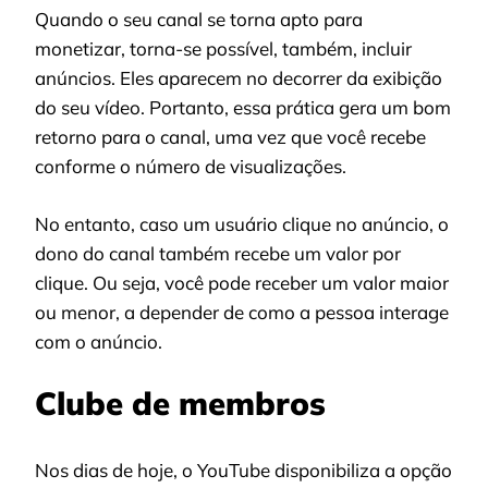
Quando o seu canal se torna apto para
monetizar, torna-se possível, também, incluir
anúncios. Eles aparecem no decorrer da exibição
do seu vídeo. Portanto, essa prática gera um bom
retorno para o canal, uma vez que você recebe
conforme o número de visualizações.
No entanto, caso um usuário clique no anúncio, o
dono do canal também recebe um valor por
clique. Ou seja, você pode receber um valor maior
ou menor, a depender de como a pessoa interage
com o anúncio.
Clube de membros
Nos dias de hoje, o YouTube disponibiliza a opção