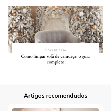
DICAS DE CASA
Como limpar sofá de camurça: o guia
completo
Artigos recomendados