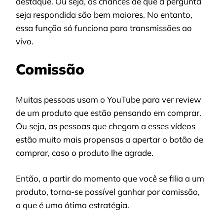
destaque. Ou seja, as chances de que a pergunta
seja respondida são bem maiores. No entanto,
essa função só funciona para transmissões ao
vivo.
Comissão
Muitas pessoas usam o YouTube para ver review
de um produto que estão pensando em comprar.
Ou seja, as pessoas que chegam a esses vídeos
estão muito mais propensas a apertar o botão de
comprar, caso o produto lhe agrade.
Então, a partir do momento que você se filia a um
produto, torna-se possível ganhar por comissão,
o que é uma ótima estratégia.