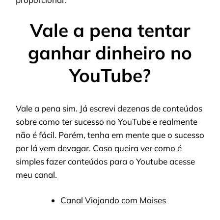
Vale a pena tentar
ganhar dinheiro no
YouTube?
Vale a pena sim. Já escrevi dezenas de conteúdos
sobre como ter sucesso no YouTube e realmente
não é fácil. Porém, tenha em mente que o sucesso
por lá vem devagar. Caso queira ver como é
simples fazer conteúdos para o Youtube acesse
meu canal.
Canal Viajando com Moises