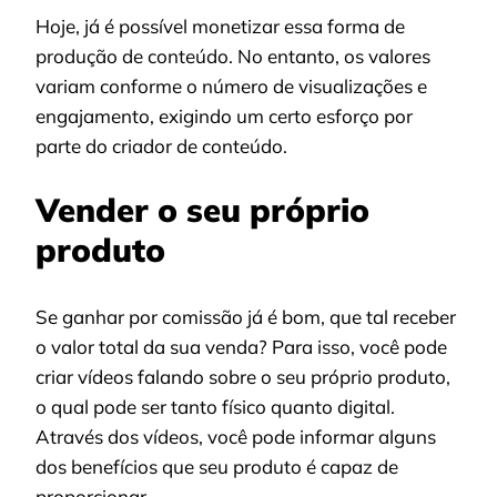
Hoje, já é possível monetizar essa forma de
produção de conteúdo. No entanto, os valores
variam conforme o número de visualizações e
engajamento, exigindo um certo esforço por
parte do criador de conteúdo.
Vender o seu próprio
produto
Se ganhar por comissão já é bom, que tal receber
o valor total da sua venda? Para isso, você pode
criar vídeos falando sobre o seu próprio produto,
o qual pode ser tanto físico quanto digital.
Através dos vídeos, você pode informar alguns
dos benefícios que seu produto é capaz de
proporcionar.