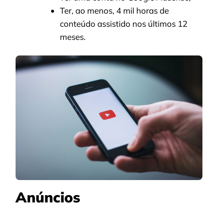
Ter, ao menos, 4 mil horas de
conteúdo assistido nos últimos 12
meses.
Anúncios