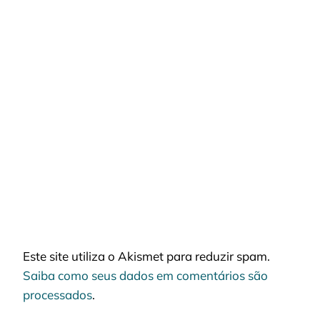
Este site utiliza o Akismet para reduzir spam.
Saiba como seus dados em comentários são
processados
.