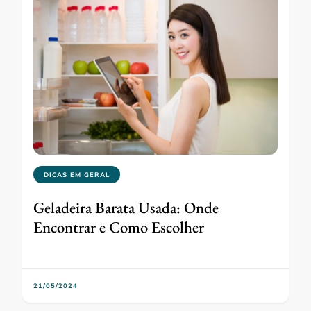
DICAS EM GERAL
Geladeira Barata Usada: Onde
Encontrar e Como Escolher
21/05/2024