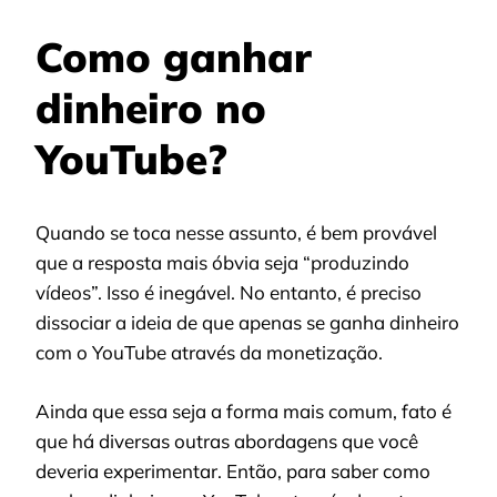
Como ganhar
dinheiro no
YouTube?
Quando se toca nesse assunto, é bem provável
que a resposta mais óbvia seja “produzindo
vídeos”. Isso é inegável. No entanto, é preciso
dissociar a ideia de que apenas se ganha dinheiro
com o YouTube através da monetização.
Ainda que essa seja a forma mais comum, fato é
que há diversas outras abordagens que você
deveria experimentar. Então, para saber como