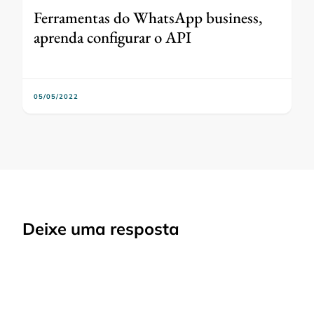
Ferramentas do WhatsApp business,
aprenda configurar o API
05/05/2022
Deixe uma resposta