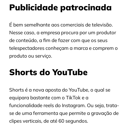
Publicidade patrocinada
É bem semelhante aos comerciais de televisão.
Nesse caso, a empresa procura por um produtor
de conteúdo, a fim de fazer com que os seus
telespectadores conheçam a marca e comprem o
produto ou serviço.
Shorts do YouTube
Shorts é a nova aposta do YouTube, o qual se
equipara bastante com o TikTok e a
funcionalidade reels do Instagram. Ou seja, trata-
se de uma ferramenta que permite a gravação de
clipes verticais, de até 60 segundos.