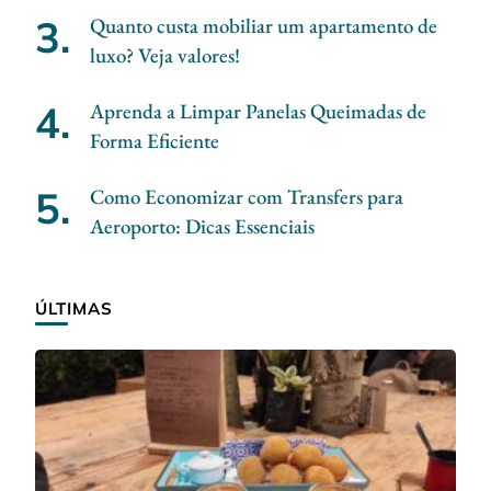
Quanto custa mobiliar um apartamento de
luxo? Veja valores!
Aprenda a Limpar Panelas Queimadas de
Forma Eficiente
Como Economizar com Transfers para
Aeroporto: Dicas Essenciais
ÚLTIMAS