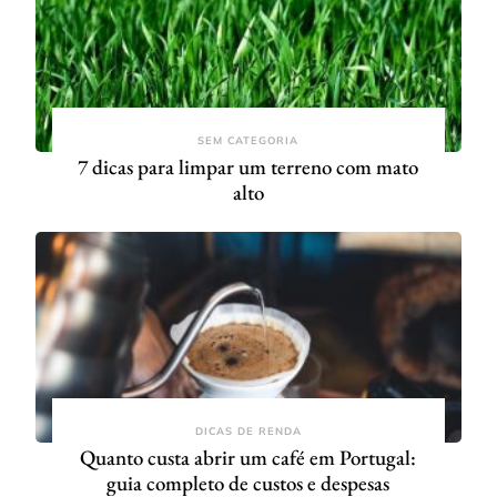
SEM CATEGORIA
7 dicas para limpar um terreno com mato
alto
DICAS DE RENDA
Quanto custa abrir um café em Portugal:
guia completo de custos e despesas