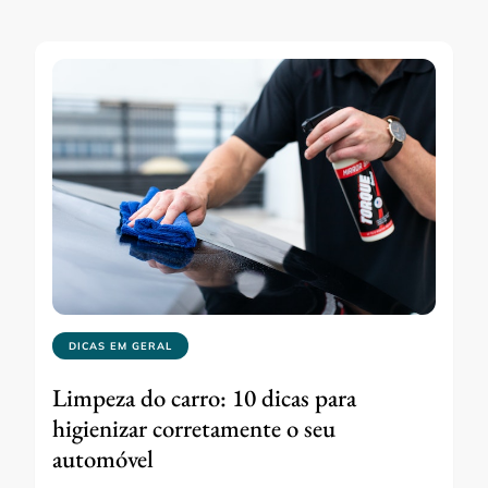
DICAS EM GERAL
Limpeza do carro: 10 dicas para
higienizar corretamente o seu
automóvel