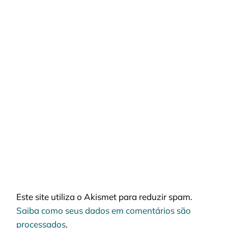
Este site utiliza o Akismet para reduzir spam.
Saiba como seus dados em comentários são
processados
.