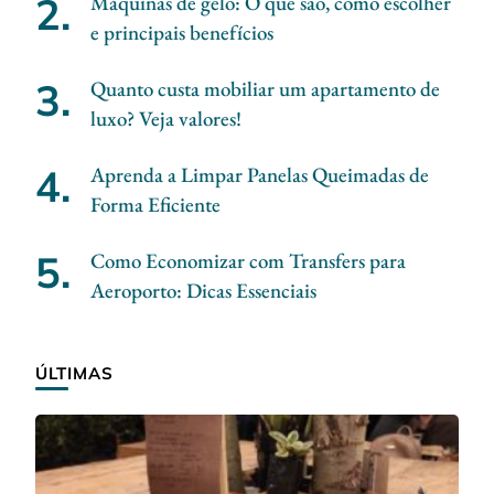
Máquinas de gelo: O que são, como escolher
e principais benefícios
Quanto custa mobiliar um apartamento de
luxo? Veja valores!
Aprenda a Limpar Panelas Queimadas de
Forma Eficiente
Como Economizar com Transfers para
Aeroporto: Dicas Essenciais
ÚLTIMAS