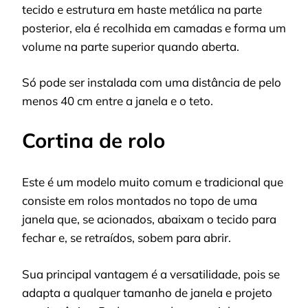
tecido e estrutura em haste metálica na parte
posterior, ela é recolhida em camadas e forma um
volume na parte superior quando aberta.
Só pode ser instalada com uma distância de pelo
menos 40 cm entre a janela e o teto.
Cortina de rolo
Este é um modelo muito comum e tradicional que
consiste em rolos montados no topo de uma
janela que, se acionados, abaixam o tecido para
fechar e, se retraídos, sobem para abrir.
Sua principal vantagem é a versatilidade, pois se
adapta a qualquer tamanho de janela e projeto