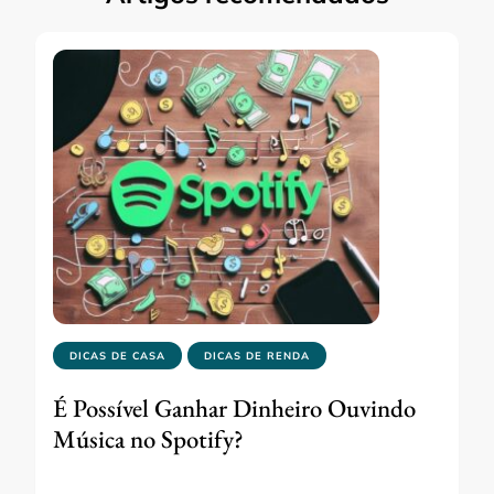
DICAS DE CASA
DICAS DE RENDA
É Possível Ganhar Dinheiro Ouvindo
Música no Spotify?