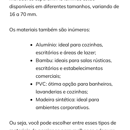
disponíveis em diferentes tamanhos, variando de
16 a 70 mm.
Os materiais também são inúmeros:
Alumínio: ideal para cozinhas,
escritórios e áreas de lazer;
Bambu: ideais para salas rústicas,
escritórios e estabelecimentos
comerciais;
PVC: ótima opção para banheiros,
lavanderias e cozinhas;
Madeira sintética: ideal para
ambientes corporativos.
Ou seja, você pode escolher entre esses tipos de