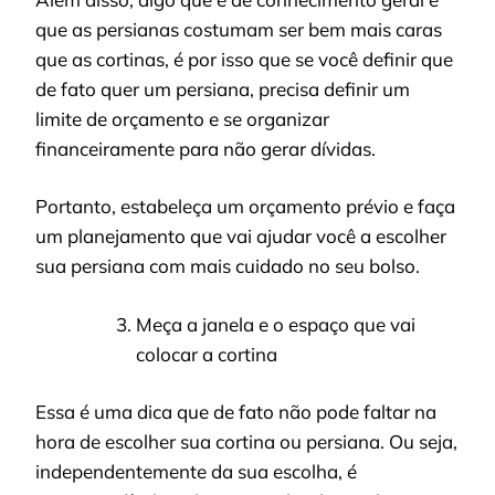
que as persianas costumam ser bem mais caras
que as cortinas, é por isso que se você definir que
de fato quer um persiana, precisa definir um
limite de orçamento e se organizar
financeiramente para não gerar dívidas.
Portanto, estabeleça um orçamento prévio e faça
um planejamento que vai ajudar você a escolher
sua persiana com mais cuidado no seu bolso.
Meça a janela e o espaço que vai
colocar a cortina
Essa é uma dica que de fato não pode faltar na
hora de escolher sua cortina ou persiana. Ou seja,
independentemente da sua escolha, é