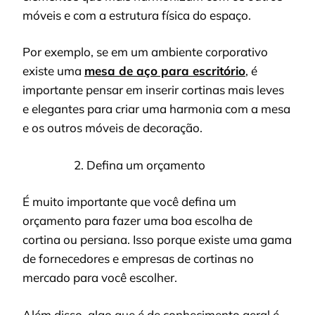
móveis e com a estrutura física do espaço.
Por exemplo, se em um ambiente corporativo
existe uma
mesa de aço para escritório
, é
importante pensar em inserir cortinas mais leves
e elegantes para criar uma harmonia com a mesa
e os outros móveis de decoração.
Defina um orçamento
É muito importante que você defina um
orçamento para fazer uma boa escolha de
cortina ou persiana. Isso porque existe uma gama
de fornecedores e empresas de cortinas no
mercado para você escolher.
Além disso, algo que é de conhecimento geral é