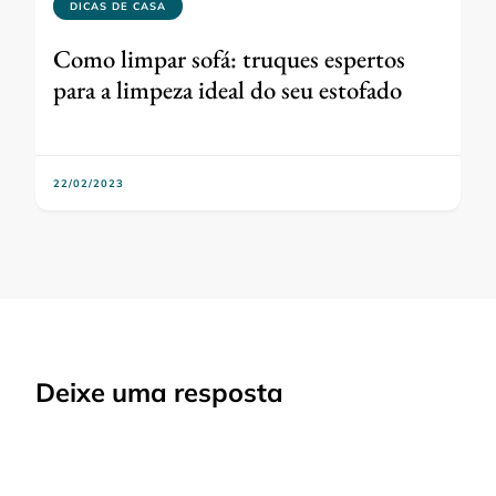
DICAS DE CASA
Como limpar sofá: truques espertos
para a limpeza ideal do seu estofado
22/02/2023
Deixe uma resposta