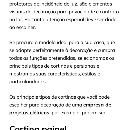
protetores de incidência de luz, são elementos
visuais de decoração para privacidade e conforto
no lar. Portanto, atenção especial deve ser dada
ao escolher.
Se procura o modelo ideal para a sua casa, que
se adapte perfeitamente à decoração e cumpra
todas as funções pretendidas, selecionamos os
principais tipos de cortinas e persianas e
mostramos suas características, estilos e
particularidades.
Os principais tipos de cortinas que você pode
escolher para decoração de uma
empresa de
projetos elétricos
, por exemplo, podem ser:
Cortina painel