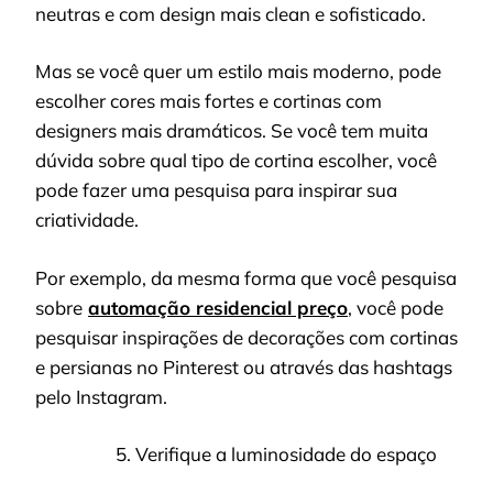
neutras e com design mais clean e sofisticado.
Mas se você quer um estilo mais moderno, pode
escolher cores mais fortes e cortinas com
designers mais dramáticos. Se você tem muita
dúvida sobre qual tipo de cortina escolher, você
pode fazer uma pesquisa para inspirar sua
criatividade.
Por exemplo, da mesma forma que você pesquisa
sobre
automação residencial preço
, você pode
pesquisar inspirações de decorações com cortinas
e persianas no Pinterest ou através das hashtags
pelo Instagram.
Verifique a luminosidade do espaço