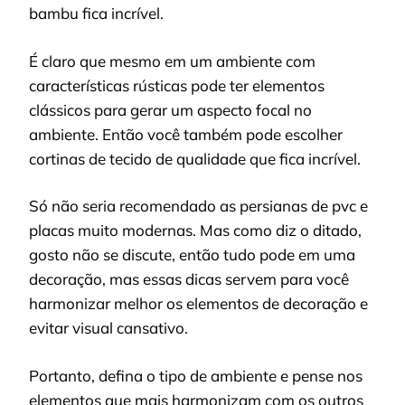
bambu fica incrível.
É claro que mesmo em um ambiente com
características rústicas pode ter elementos
clássicos para gerar um aspecto focal no
ambiente. Então você também pode escolher
cortinas de tecido de qualidade que fica incrível.
Só não seria recomendado as persianas de pvc e
placas muito modernas. Mas como diz o ditado,
gosto não se discute, então tudo pode em uma
decoração, mas essas dicas servem para você
harmonizar melhor os elementos de decoração e
evitar visual cansativo.
Portanto, defina o tipo de ambiente e pense nos
elementos que mais harmonizam com os outros