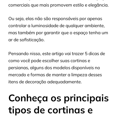
comerciais que mais promovem estilo e elegância.
Ou seja, elas não são responsáveis ​​por apenas
controlar a luminosidade de qualquer ambiente,
mas também por garantir que o espaço tenha um
ar de sofisticação.
Pensando nisso, este artigo vai trazer 5 dicas de
como você pode escolher suas cortinas e
persianas, alguns dos modelos disponíveis no
mercado e formas de manter a limpeza desses
itens de decoração adequadamente.
Conheça os principais
tipos de cortinas e