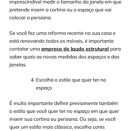
imprescindível medir o tamanho da janela em que
pretende inserir a cortina ou o espaço que vai
colocar a persiana.
Se você fez uma reforma recente na sua casa e
está renovando todos os móveis, é importante
contatar uma
empresa de laudo estrutural
para
saber quais as novas medidas dos espaços e das
janelas.
Escolha o estilo que quer ter no
espaço
É muito importante definir previamente também
o estilo que você quer ter no espaço em que quer
inserir sua cortina ou persiana. Ou seja, se você
quer um estilo mais clássico, escolha cores