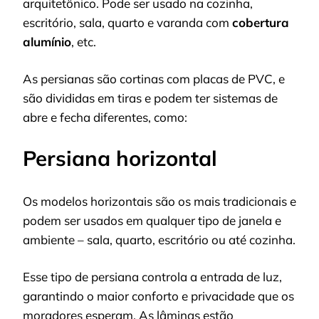
arquitetônico. Pode ser usado na cozinha,
escritório, sala, quarto e varanda com
cobertura
alumínio
, etc.
As persianas são cortinas com placas de PVC, e
são divididas em tiras e podem ter sistemas de
abre e fecha diferentes, como:
Persiana horizontal
Os modelos horizontais são os mais tradicionais e
podem ser usados ​​em qualquer tipo de janela e
ambiente – sala, quarto, escritório ou até cozinha.
Esse tipo de persiana controla a entrada de luz,
garantindo o maior conforto e privacidade que os
moradores esperam. As lâminas estão