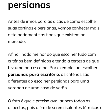
persianas
Antes de irmos para as dicas de como escolher
suas cortinas e persianas, vamos conhecer mais
detalhadamente os tipos que existem no
mercado.
Afinal, nada melhor do que escolher tudo com
critérios bem definidos e tendo a certeza de que
fez uma boa escolha. Por exemplo, ao escolher
persianas para escritório
, os critérios são
diferentes ao escolher persianas para uma
varanda de uma casa de verão.
O fato é que é preciso avaliar bem todos os
aspectos, pois além de serem isolantes térmicas e