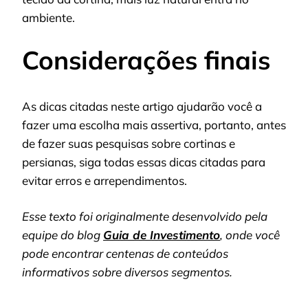
ambiente.
Considerações finais
As dicas citadas neste artigo ajudarão você a
fazer uma escolha mais assertiva, portanto, antes
de fazer suas pesquisas sobre cortinas e
persianas, siga todas essas dicas citadas para
evitar erros e arrependimentos.
Esse texto foi originalmente desenvolvido pela
equipe do blog
Guia de Investimento
, onde você
pode encontrar centenas de conteúdos
informativos sobre diversos segmentos.