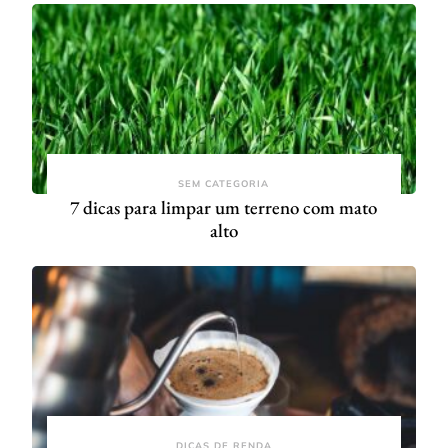
SEM CATEGORIA
7 dicas para limpar um terreno com mato
alto
DICAS DE RENDA