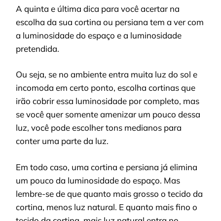
A quinta e última dica para você acertar na
escolha da sua cortina ou persiana tem a ver com
a luminosidade do espaço e a luminosidade
pretendida.
Ou seja, se no ambiente entra muita luz do sol e
incomoda em certo ponto, escolha cortinas que
irão cobrir essa luminosidade por completo, mas
se você quer somente amenizar um pouco dessa
luz, você pode escolher tons medianos para
conter uma parte da luz.
Em todo caso, uma cortina e persiana já elimina
um pouco da luminosidade do espaço. Mas
lembre-se de que quanto mais grosso o tecido da
cortina, menos luz natural. E quanto mais fino o
tecido da cortina, mais luz natural entra no