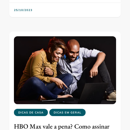
25/10/2023
DICAS DE CASA
DICAS EM GERAL
HBO Max vale a pena? Como assinar