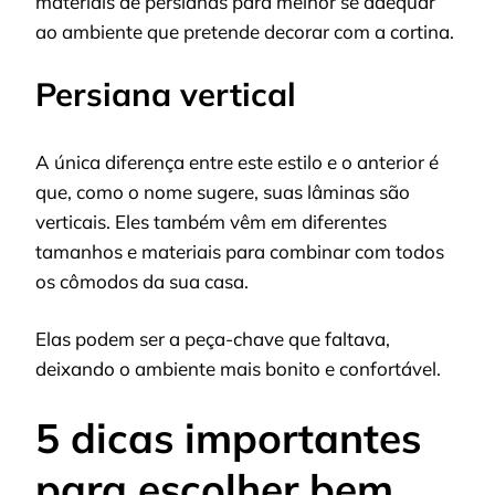
materiais de persianas para melhor se adequar
ao ambiente que pretende decorar com a cortina.
Persiana vertical
A única diferença entre este estilo e o anterior é
que, como o nome sugere, suas lâminas são
verticais. Eles também vêm em diferentes
tamanhos e materiais para combinar com todos
os cômodos da sua casa.
Elas podem ser a peça-chave que faltava,
deixando o ambiente mais bonito e confortável.
5 dicas importantes
para escolher bem