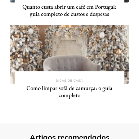
Quanto custa abrir um café em Portugal:
guia completo de custos e despesas
DICAS DE CASA
Como limpar sofá de camurça: o guia
completo
Artigos recomendados