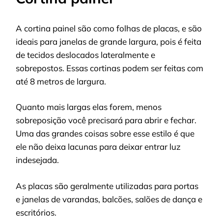
A cortina painel são como folhas de placas, e são
ideais para janelas de grande largura, pois é feita
de tecidos deslocados lateralmente e
sobrepostos. Essas cortinas podem ser feitas com
até 8 metros de largura.
Quanto mais largas elas forem, menos
sobreposição você precisará para abrir e fechar.
Uma das grandes coisas sobre esse estilo é que
ele não deixa lacunas para deixar entrar luz
indesejada.
As placas são geralmente utilizadas para portas
e janelas de varandas, balcões, salões de dança e
escritórios.