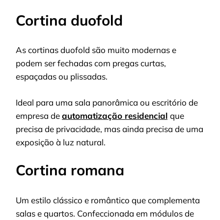
Cortina duofold
As cortinas duofold são muito modernas e
podem ser fechadas com pregas curtas,
espaçadas ou plissadas.
Ideal para uma sala panorâmica ou escritório de
empresa de
automatização residencial
que
precisa de privacidade, mas ainda precisa de uma
exposição à luz natural.
Cortina romana
Um estilo clássico e romântico que complementa
salas e quartos. Confeccionada em módulos de