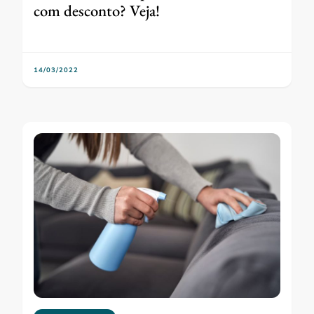
com desconto? Veja!
14/03/2022