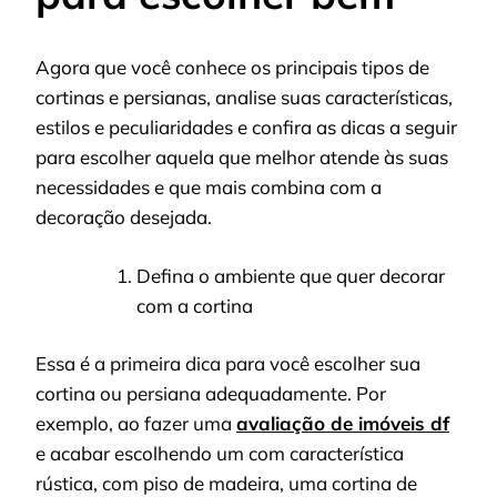
Agora que você conhece os principais tipos de
cortinas e persianas, analise suas características,
estilos e peculiaridades e confira as dicas a seguir
para escolher aquela que melhor atende às suas
necessidades e que mais combina com a
decoração desejada.
Defina o ambiente que quer decorar
com a cortina
Essa é a primeira dica para você escolher sua
cortina ou persiana adequadamente. Por
exemplo, ao fazer uma
avaliação de imóveis df
e acabar escolhendo um com característica
rústica, com piso de madeira, uma cortina de