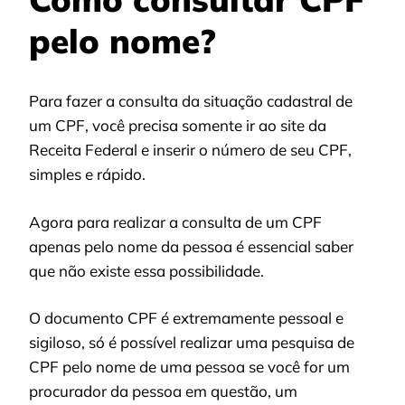
pelo nome?
Para fazer a consulta da situação cadastral de
um CPF, você precisa somente ir ao site da
Receita Federal e inserir o número de seu CPF,
simples e rápido.
Agora para realizar a consulta de um CPF
apenas pelo nome da pessoa é essencial saber
que não existe essa possibilidade.
O documento CPF é extremamente pessoal e
sigiloso, só é possível realizar uma pesquisa de
CPF pelo nome de uma pessoa se você for um
procurador da pessoa em questão, um