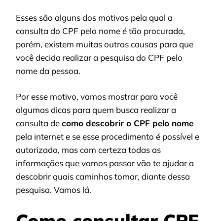
Esses são alguns dos motivos pela qual a
consulta do CPF pelo nome é tão procurada,
porém, existem muitas outras causas para que
você decida realizar a pesquisa do CPF pelo
nome da pessoa.
Por esse motivo, vamos mostrar para você
algumas dicas para quem busca realizar a
consulta de
como descobrir o CPF pelo nome
pela internet e se esse procedimento é possível e
autorizado, mas com certeza todas as
informações que vamos passar vão te ajudar a
descobrir quais caminhos tomar, diante dessa
pesquisa. Vamos lá.
Como consultar CPF