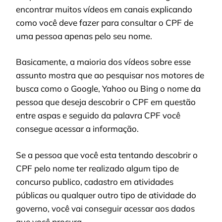
encontrar muitos vídeos em canais explicando
como você deve fazer para consultar o CPF de
uma pessoa apenas pelo seu nome.
Basicamente, a maioria dos vídeos sobre esse
assunto mostra que ao pesquisar nos motores de
busca como o Google, Yahoo ou Bing o nome da
pessoa que deseja descobrir o CPF em questão
entre aspas e seguido da palavra CPF você
consegue acessar a informação.
Se a pessoa que você esta tentando descobrir o
CPF pelo nome ter realizado algum tipo de
concurso publico, cadastro em atividades
públicas ou qualquer outro tipo de atividade do
governo, você vai conseguir acessar aos dados
que você procura.