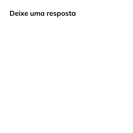
Deixe uma resposta