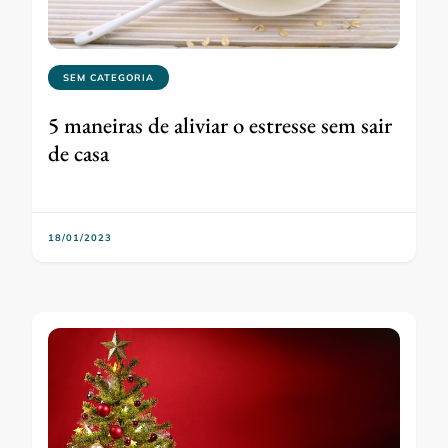
SEM CATEGORIA
5 maneiras de aliviar o estresse sem sair
de casa
18/01/2023