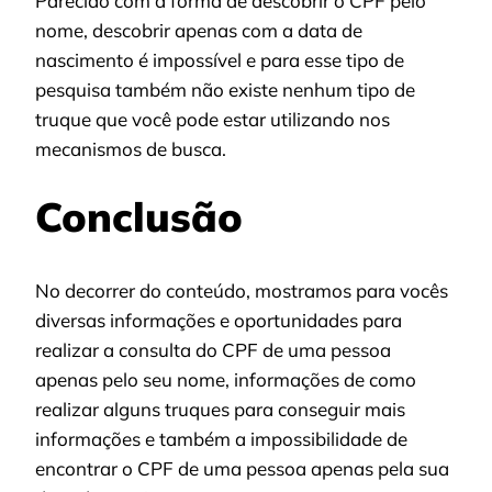
Parecido com a forma de descobrir o CPF pelo
nome, descobrir apenas com a data de
nascimento é impossível e para esse tipo de
pesquisa também não existe nenhum tipo de
truque que você pode estar utilizando nos
mecanismos de busca.
Conclusão
No decorrer do conteúdo, mostramos para vocês
diversas informações e oportunidades para
realizar a consulta do CPF de uma pessoa
apenas pelo seu nome, informações de como
realizar alguns truques para conseguir mais
informações e também a impossibilidade de
encontrar o CPF de uma pessoa apenas pela sua