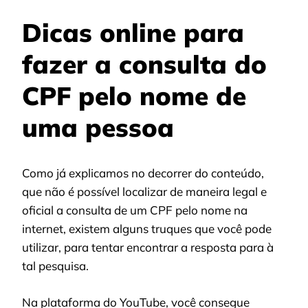
Dicas online para
fazer a consulta do
CPF pelo nome de
uma pessoa
Como já explicamos no decorrer do conteúdo,
que não é possível localizar de maneira legal e
oficial a consulta de um CPF pelo nome na
internet, existem alguns truques que você pode
utilizar, para tentar encontrar a resposta para à
tal pesquisa.
Na plataforma do YouTube, você consegue