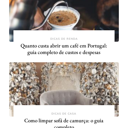
DICAS DE RENDA
Quanto custa abrir um café em Portugal:
guia completo de custos e despesas
DICAS DE CASA
Como limpar sofá de camurça: o guia
completo