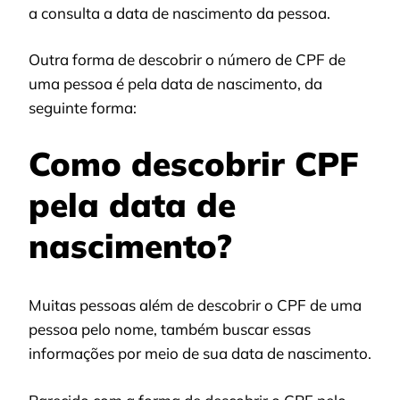
a consulta a data de nascimento da pessoa.
Outra forma de descobrir o número de CPF de
uma pessoa é pela data de nascimento, da
seguinte forma:
Como descobrir CPF
pela data de
nascimento?
Muitas pessoas além de descobrir o CPF de uma
pessoa pelo nome, também buscar essas
informações por meio de sua data de nascimento.