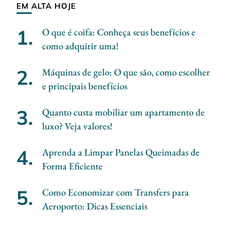
EM ALTA HOJE
O que é coifa: Conheça seus benefícios e
como adquirir uma!
Máquinas de gelo: O que são, como escolher
e principais benefícios
Quanto custa mobiliar um apartamento de
luxo? Veja valores!
Aprenda a Limpar Panelas Queimadas de
Forma Eficiente
Como Economizar com Transfers para
Aeroporto: Dicas Essenciais