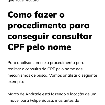
Como fazer o
procedimento para
conseguir consultar
CPF pelo nome
Para analisar como é o procedimento para
realizar a consulta do CPF pelo nome nos
mecanismos de busca. Vamos analisar o seguinte
exemplo:
Marco de Andrade está fazendo a locação de um
imóvel para Felipe Sousa, mas antes da