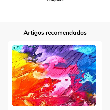
Artigos recomendados