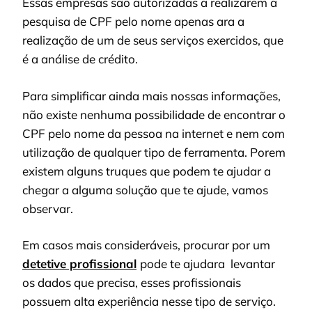
Essas empresas são autorizadas a realizarem a
pesquisa de CPF pelo nome apenas ara a
realização de um de seus serviços exercidos, que
é a análise de crédito.
Para simplificar ainda mais nossas informações,
não existe nenhuma possibilidade de encontrar o
CPF pelo nome da pessoa na internet e nem com
utilização de qualquer tipo de ferramenta. Porem
existem alguns truques que podem te ajudar a
chegar a alguma solução que te ajude, vamos
observar.
Em casos mais consideráveis, procurar por um
detetive profissional
pode te ajudara levantar
os dados que precisa, esses profissionais
possuem alta experiência nesse tipo de serviço.