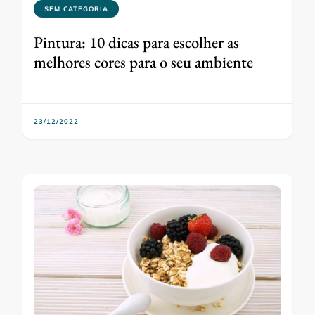
SEM CATEGORIA
Pintura: 10 dicas para escolher as
melhores cores para o seu ambiente
23/12/2022