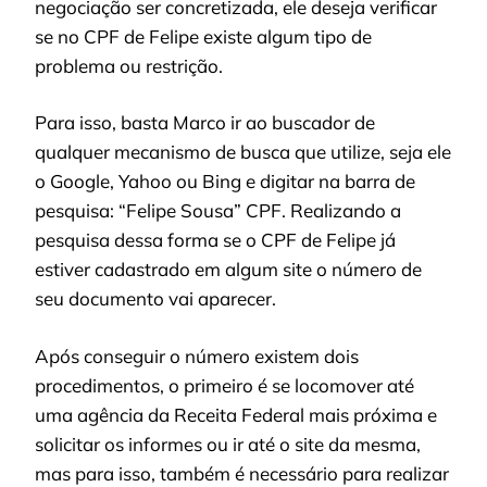
negociação ser concretizada, ele deseja verificar
se no CPF de Felipe existe algum tipo de
problema ou restrição.
Para isso, basta Marco ir ao buscador de
qualquer mecanismo de busca que utilize, seja ele
o Google, Yahoo ou Bing e digitar na barra de
pesquisa: “Felipe Sousa” CPF. Realizando a
pesquisa dessa forma se o CPF de Felipe já
estiver cadastrado em algum site o número de
seu documento vai aparecer.
Após conseguir o número existem dois
procedimentos, o primeiro é se locomover até
uma agência da Receita Federal mais próxima e
solicitar os informes ou ir até o site da mesma,
mas para isso, também é necessário para realizar