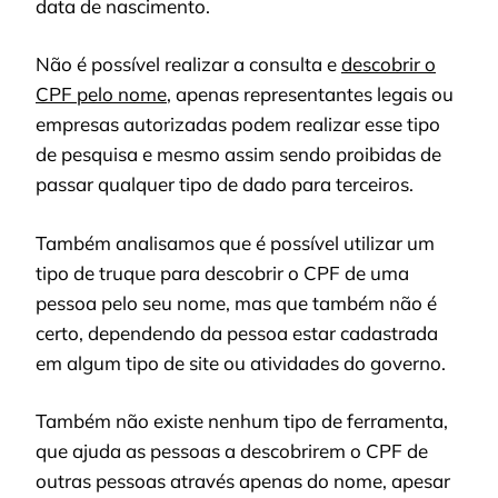
data de nascimento.
Não é possível realizar a consulta e
descobrir o
CPF pelo nome
, apenas representantes legais ou
empresas autorizadas podem realizar esse tipo
de pesquisa e mesmo assim sendo proibidas de
passar qualquer tipo de dado para terceiros.
Também analisamos que é possível utilizar um
tipo de truque para descobrir o CPF de uma
pessoa pelo seu nome, mas que também não é
certo, dependendo da pessoa estar cadastrada
em algum tipo de site ou atividades do governo.
Também não existe nenhum tipo de ferramenta,
que ajuda as pessoas a descobrirem o CPF de
outras pessoas através apenas do nome, apesar