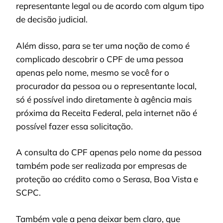
representante legal ou de acordo com algum tipo
de decisão judicial.
Além disso, para se ter uma noção de como é
complicado descobrir o CPF de uma pessoa
apenas pelo nome, mesmo se você for o
procurador da pessoa ou o representante local,
só é possível indo diretamente à agência mais
próxima da Receita Federal, pela internet não é
possível fazer essa solicitação.
A consulta do CPF apenas pelo nome da pessoa
também pode ser realizada por empresas de
proteção ao crédito como o Serasa, Boa Vista e
SCPC.
Também vale a pena deixar bem claro, que