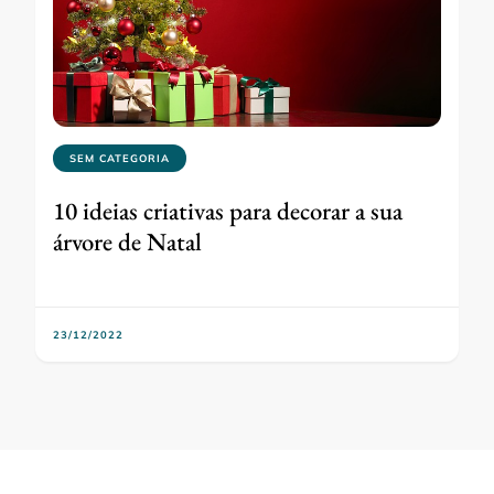
SEM CATEGORIA
10 ideias criativas para decorar a sua
árvore de Natal
23/12/2022