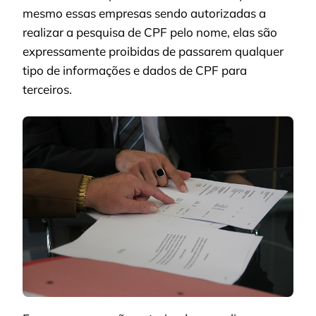
mesmo essas empresas sendo autorizadas a
realizar a pesquisa de CPF pelo nome, elas são
expressamente proibidas de passarem qualquer
tipo de informações e dados de CPF para
terceiros.