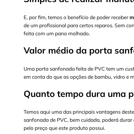
E, por fim, temos o benefício de poder receber
m
de um profissional para certos reparos. Sem co
feita com um pano molhado.
Valor médio da porta san
Uma porta sanfonada feita de PVC tem um cus
em conta do que as opções de bambu, vidro e m
Quanto tempo dura uma p
Temos aqui uma das principais vantagens deste 
sanfonada de PVC, bem cuidada, poderá durar
pelo preço que este produto possui.