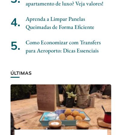
apartamento de luxo? Veja valores!
Aprenda a Limpar Panelas
Queimadas de Forma Eficiente
Como Economizar com Transfers
para Aeroporto: Dicas Essenciais
ÚLTIMAS