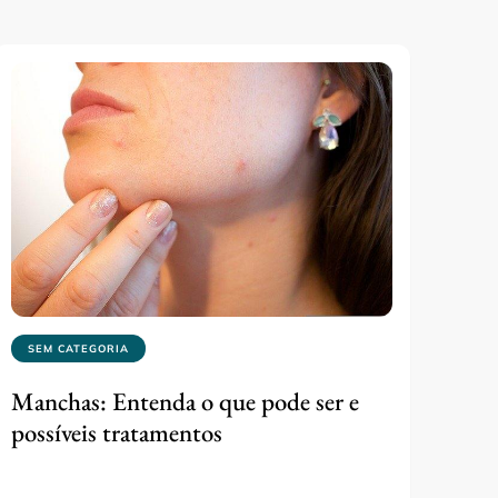
SEM CATEGORIA
Manchas: Entenda o que pode ser e
possíveis tratamentos