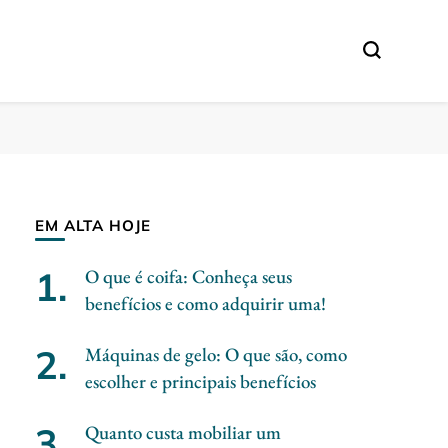
EM ALTA HOJE
O que é coifa: Conheça seus
benefícios e como adquirir uma!
Máquinas de gelo: O que são, como
escolher e principais benefícios
Quanto custa mobiliar um