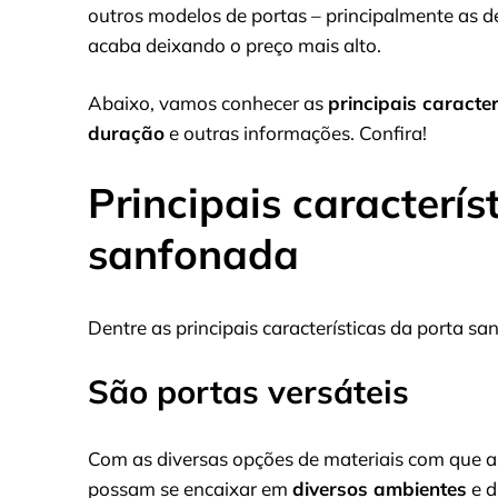
outros modelos de portas – principalmente as d
acaba deixando o preço mais alto.
Abaixo, vamos conhecer as
principais caracte
duração
e outras informações. Confira!
Principais caracterís
sanfonada
Dentre as principais características da porta s
São portas versáteis
Com as diversas opções de materiais com que a
possam se encaixar em
diversos ambientes
e d