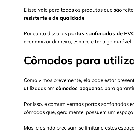
E isso vale para todos os produtos que são fei
resistente
e
de qualidade
.
Por conta disso, as
portas sanfonadas de PV
economizar dinheiro, espaço e ter algo durável.
Cômodos para utiliz
Como vimos brevemente, ela pode estar present
utilizadas em
cômodos pequenos
para garanti
Por isso, é comum vermos portas sanfonadas 
cômodos que, geralmente, possuem um espaço 
Mas, elas não precisam se limitar a estes espaços