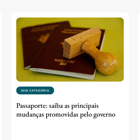
SEM CATEGORIA
Passaporte: saiba as principais
mudanças promovidas pelo governo