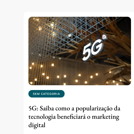
SEM CATEGORIA
5G: Saiba como a popularização da
tecnologia beneficiará o marketing
digital