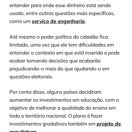
entender para onde esse dinheiro está sendo
usado, entre outras questões mais específicas,
como um
serviço de engenharia
.
Até mesmo o poder político do cidadão fica
limitado, uma vez que ele tem dificuldades em
entender o contexto em que está inserido e pode
acabar tomando decisões que acabarão
prejudicando-o mais do que ajudando-o em
questões eleitorais.
Por conta disso, alguns países decidiram
aumentar os investimentos em educação, com o
objetivo de melhorar a qualidade do ensino em
todo o território nacional. O plano é fazer
investimentos gradativos também em
projeto de
arquitetura
.