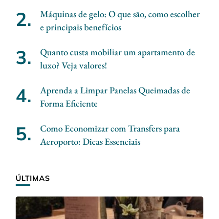
Máquinas de gelo: O que são, como escolher
e principais benefícios
Quanto custa mobiliar um apartamento de
luxo? Veja valores!
Aprenda a Limpar Panelas Queimadas de
Forma Eficiente
Como Economizar com Transfers para
Aeroporto: Dicas Essenciais
ÚLTIMAS