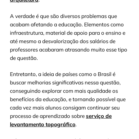
A verdade é que são diversos problemas que
acabam afetando a educação. Elementos como
infraestrutura, material de apoio para o ensino e
até mesmo a desvalorização dos salários de
professores acabaram atrasando muito esse tipo
de questão.
Entretanto, a ideia de países como o Brasil é
buscar melhorias significativas nessa questão,
conseguindo explorar com mais qualidade os
benefícios da educação, e tornando possível que
cada vez mais alunos consigam continuar seu
processo de aprendizado sobre
serviço de
levantamento topográfico
.