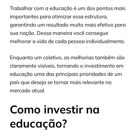
Trabalhar com a educação é um dos pontos mais
importantes para otimizar essa estrutura,
garantindo um resultado muito mais efetivo para
sua nação. Dessa maneira você consegue
melhorar a vida de cada pessoa individualmente.
Enquanto um coletivo, as melhorias também são
claramente visíveis, tornando o investimento em
educação uma das principais prioridades de um
país que deseja se tornar mais relevante no
mercado atual.
Como investir na
educação?