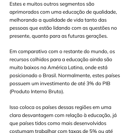
Estes e muitos outros segmentos são
aprimorados com uma educação de qualidade,
melhorando a qualidade de vida tanto das
pessoas que estão lidando com as questões no
presente, quanto para as futuras gerações.
Em comparativo com o restante do mundo, os
recursos colhidos para a educação ainda são
muito baixos na América Latina, onde está
posicionado o Brasil. Normalmente, estes países
possuem um investimento de até 3% do PIB
(Produto Interno Bruto).
Isso coloca os países dessas regiões em uma
clara desvantagem com relação à educação, já
que países tidos como mais desenvolvidos
costumam trabalhar com taxas de 5% ou até