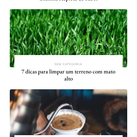
SEM CATEGORIA
7 dicas para limpar um terreno com mato
alto