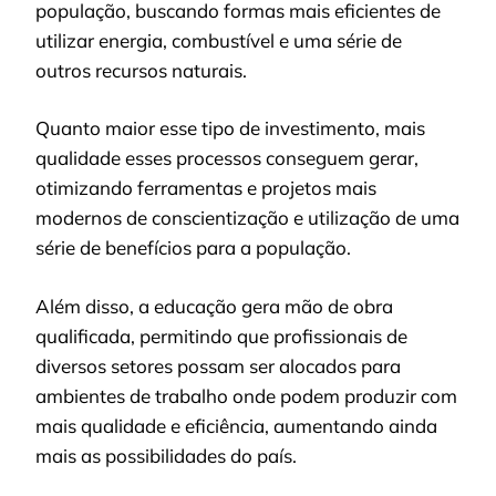
população, buscando formas mais eficientes de
utilizar energia, combustível e uma série de
outros recursos naturais.
Quanto maior esse tipo de investimento, mais
qualidade esses processos conseguem gerar,
otimizando ferramentas e projetos mais
modernos de conscientização e utilização de uma
série de benefícios para a população.
Além disso, a educação gera mão de obra
qualificada, permitindo que profissionais de
diversos setores possam ser alocados para
ambientes de trabalho onde podem produzir com
mais qualidade e eficiência, aumentando ainda
mais as possibilidades do país.