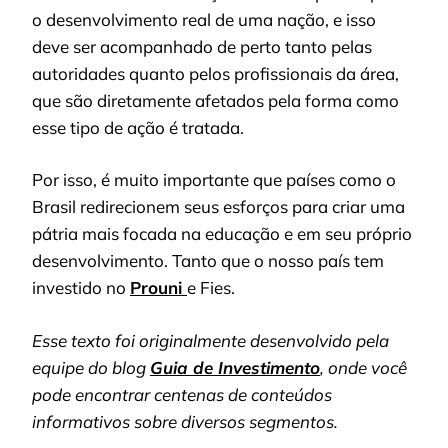
o desenvolvimento real de uma nação, e isso
deve ser acompanhado de perto tanto pelas
autoridades quanto pelos profissionais da área,
que são diretamente afetados pela forma como
esse tipo de ação é tratada.
Por isso, é muito importante que países como o
Brasil redirecionem seus esforços para criar uma
pátria mais focada na educação e em seu próprio
desenvolvimento. Tanto que o nosso país tem
investido no
Prouni
e Fies.
Esse texto foi originalmente desenvolvido pela
equipe do blog
Guia de Investimento
, onde você
pode encontrar centenas de conteúdos
informativos sobre diversos segmentos.