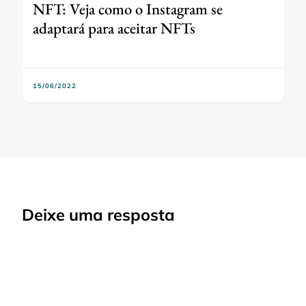
NFT: Veja como o Instagram se
adaptará para aceitar NFTs
15/06/2022
Deixe uma resposta