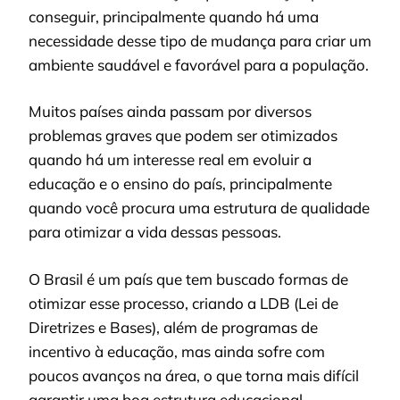
conseguir, principalmente quando há uma
necessidade desse tipo de mudança para criar um
ambiente saudável e favorável para a população.
Muitos países ainda passam por diversos
problemas graves que podem ser otimizados
quando há um interesse real em evoluir a
educação e o ensino do país, principalmente
quando você procura uma estrutura de qualidade
para otimizar a vida dessas pessoas.
O Brasil é um país que tem buscado formas de
otimizar esse processo, criando a LDB (Lei de
Diretrizes e Bases), além de programas de
incentivo à educação, mas ainda sofre com
poucos avanços na área, o que torna mais difícil
garantir uma boa estrutura educacional.