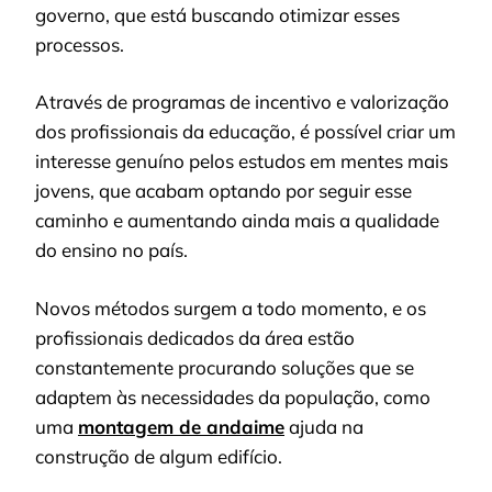
governo, que está buscando otimizar esses
processos.
Através de programas de incentivo e valorização
dos profissionais da educação, é possível criar um
interesse genuíno pelos estudos em mentes mais
jovens, que acabam optando por seguir esse
caminho e aumentando ainda mais a qualidade
do ensino no país.
Novos métodos surgem a todo momento, e os
profissionais dedicados da área estão
constantemente procurando soluções que se
adaptem às necessidades da população, como
uma
montagem de andaime
ajuda na
construção de algum edifício.