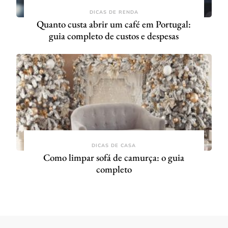
DICAS DE RENDA
Quanto custa abrir um café em Portugal:
guia completo de custos e despesas
DICAS DE CASA
Como limpar sofá de camurça: o guia
completo