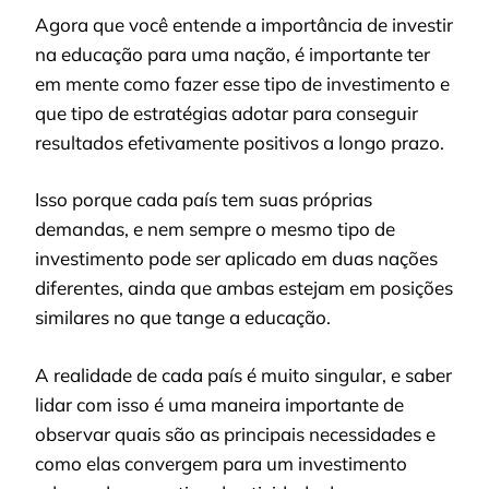
Agora que você entende a importância de investir
na educação para uma nação, é importante ter
em mente como fazer esse tipo de investimento e
que tipo de estratégias adotar para conseguir
resultados efetivamente positivos a longo prazo.
Isso porque cada país tem suas próprias
demandas, e nem sempre o mesmo tipo de
investimento pode ser aplicado em duas nações
diferentes, ainda que ambas estejam em posições
similares no que tange a educação.
A realidade de cada país é muito singular, e saber
lidar com isso é uma maneira importante de
observar quais são as principais necessidades e
como elas convergem para um investimento