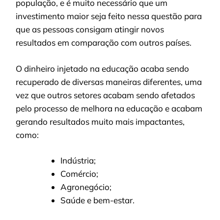
população, e é muito necessário que um
investimento maior seja feito nessa questão para
que as pessoas consigam atingir novos
resultados em comparação com outros países.
O dinheiro injetado na educação acaba sendo
recuperado de diversas maneiras diferentes, uma
vez que outros setores acabam sendo afetados
pelo processo de melhora na educação e acabam
gerando resultados muito mais impactantes,
como:
Indústria;
Comércio;
Agronegócio;
Saúde e bem-estar.