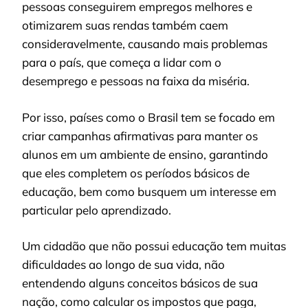
pessoas conseguirem empregos melhores e
otimizarem suas rendas também caem
consideravelmente, causando mais problemas
para o país, que começa a lidar com o
desemprego e pessoas na faixa da miséria.
Por isso, países como o Brasil tem se focado em
criar campanhas afirmativas para manter os
alunos em um ambiente de ensino, garantindo
que eles completem os períodos básicos de
educação, bem como busquem um interesse em
particular pelo aprendizado.
Um cidadão que não possui educação tem muitas
dificuldades ao longo de sua vida, não
entendendo alguns conceitos básicos de sua
nação, como calcular os impostos que paga,