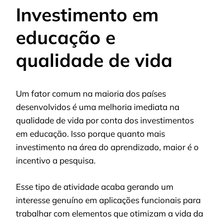
Investimento em
educação e
qualidade de vida
Um fator comum na maioria dos países
desenvolvidos é uma melhoria imediata na
qualidade de vida por conta dos investimentos
em educação. Isso porque quanto mais
investimento na área do aprendizado, maior é o
incentivo a pesquisa.
Esse tipo de atividade acaba gerando um
interesse genuíno em aplicações funcionais para
trabalhar com elementos que otimizam a vida da