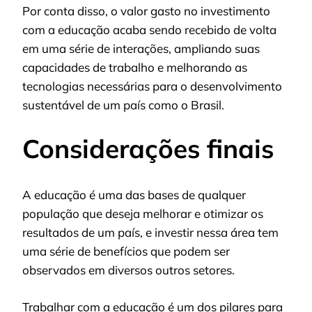
Por conta disso, o valor gasto no investimento
com a educação acaba sendo recebido de volta
em uma série de interações, ampliando suas
capacidades de trabalho e melhorando as
tecnologias necessárias para o desenvolvimento
sustentável de um país como o Brasil.
Considerações finais
A educação é uma das bases de qualquer
população que deseja melhorar e otimizar os
resultados de um país, e investir nessa área tem
uma série de benefícios que podem ser
observados em diversos outros setores.
Trabalhar com a educação é um dos pilares para