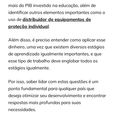
mais do PIB investido na educação, além de
identificar outros elementos importantes como o
uso de
distribuidor de equipamentos de
proteção individual
.
Além disso, é preciso entender como aplicar esse
dinheiro, uma vez que existem diversos estágios
de aprendizado igualmente importantes, e que
esse tipo de trabalho deve englobar todos os
estágios igualmente.
Por isso, saber lidar com estas questões é um
ponto fundamental para qualquer país que
deseja otimizar seu desenvolvimento e encontrar
respostas mais profundas para suas
necessidades.