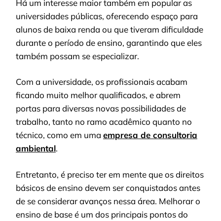
Há um interesse maior também em popular as
universidades públicas, oferecendo espaço para
alunos de baixa renda ou que tiveram dificuldade
durante o período de ensino, garantindo que eles
também possam se especializar.
Com a universidade, os profissionais acabam
ficando muito melhor qualificados, e abrem
portas para diversas novas possibilidades de
trabalho, tanto no ramo acadêmico quanto no
técnico, como em uma
empresa de consultoria
ambiental
.
Entretanto, é preciso ter em mente que os direitos
básicos de ensino devem ser conquistados antes
de se considerar avanços nessa área. Melhorar o
ensino de base é um dos principais pontos do