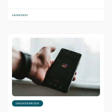
14/04/2022
UNCATEGORIZED