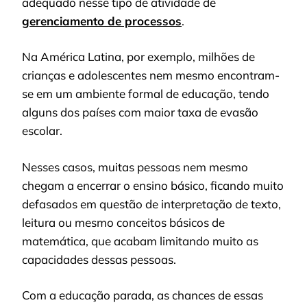
adequado nesse tipo de atividade de
gerenciamento de processos
.
Na América Latina, por exemplo, milhões de
crianças e adolescentes nem mesmo encontram-
se em um ambiente formal de educação, tendo
alguns dos países com maior taxa de evasão
escolar.
Nesses casos, muitas pessoas nem mesmo
chegam a encerrar o ensino básico, ficando muito
defasados em questão de interpretação de texto,
leitura ou mesmo conceitos básicos de
matemática, que acabam limitando muito as
capacidades dessas pessoas.
Com a educação parada, as chances de essas