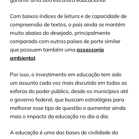
Com baixos índices de leitura e de capacidade de
compreensão de textos, o país ainda se mantém
muito abaixo do desejado, principalmente
comparado com outros países de porte similar
que possuem também uma
assessoria
ambiental
.
Por isso, o investimento em educação tem sido
um assunto cada vez mais discutido em todas as
esferas do poder público, desde os municípios até
o governo federal, que buscam estratégias para
melhorar esse tipo de questão e aumentar ainda
mais o impacto da educação no dia a dia.
A educação é uma das bases de civilidade da