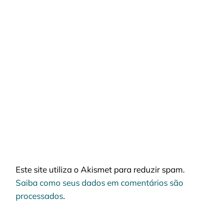
Este site utiliza o Akismet para reduzir spam.
Saiba como seus dados em comentários são
processados
.