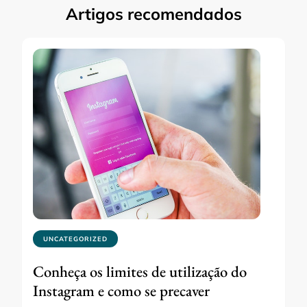
Artigos recomendados
UNCATEGORIZED
Conheça os limites de utilização do
Instagram e como se precaver